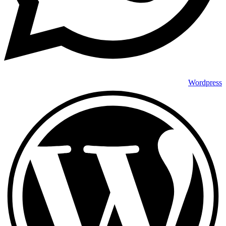
Wordpress