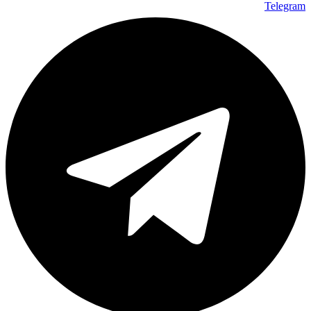
Telegram