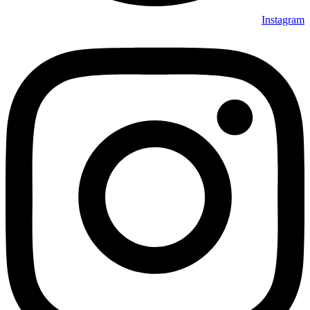
Instagram