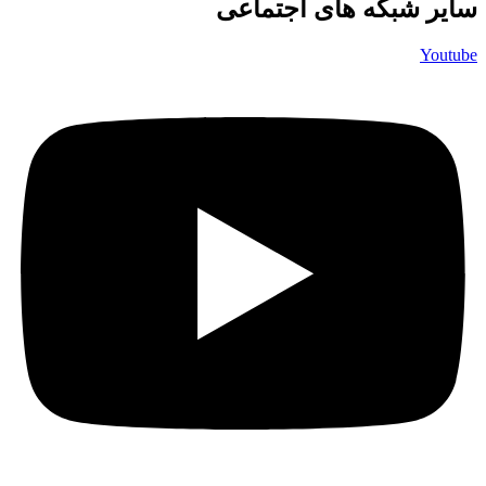
سایر شبکه های اجتماعی
Youtube