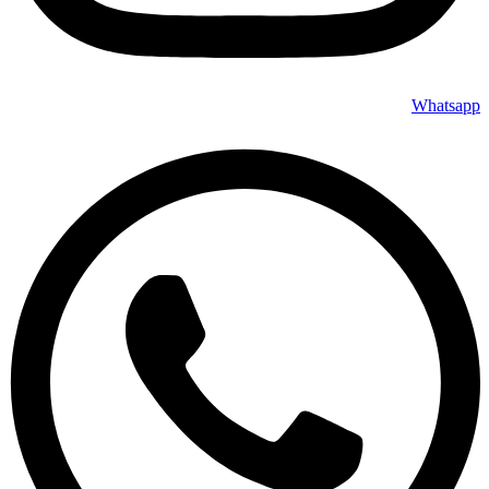
Whatsapp