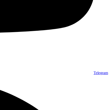
Telegram