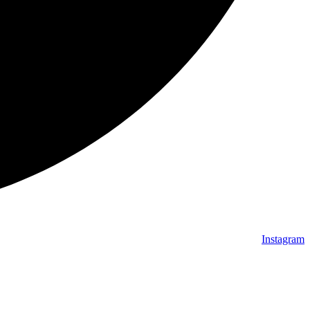
Instagram