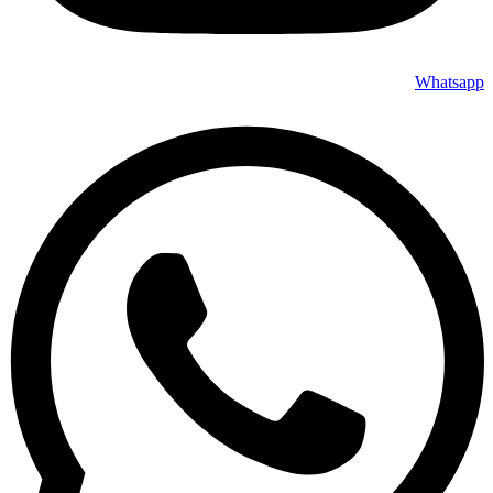
Whatsapp