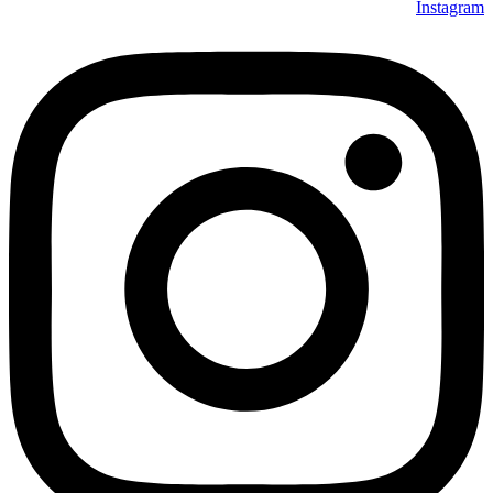
Instagram