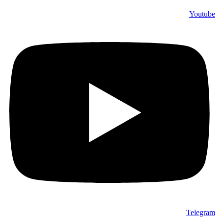
Youtube
Telegram