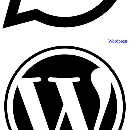
Wordpress