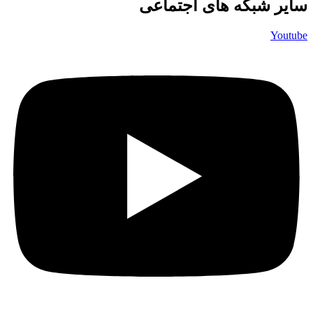
سایر شبکه های اجتماعی
Youtube