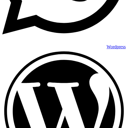
Wordpress