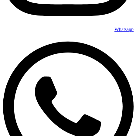
Whatsapp