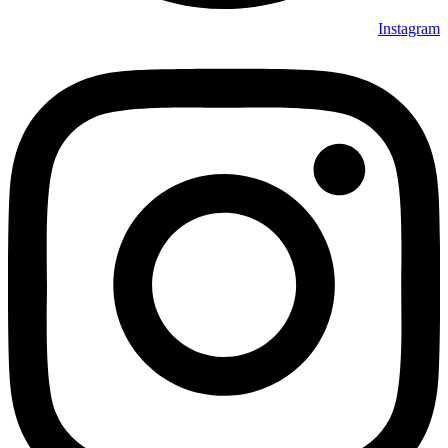
Instagram