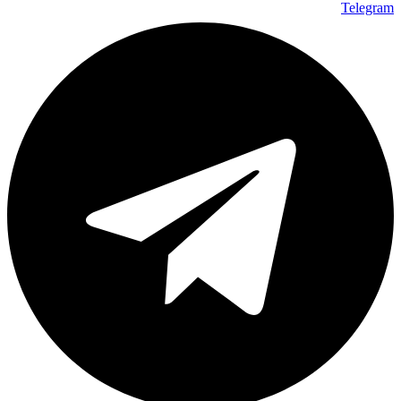
Telegram