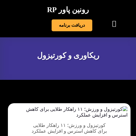
رونین پاور RP
دریافت برنامه
ریکاوری و کورتیزول
کورتیزول و ورزش؛ ۱۱ راهکار طلایی
برای کاهش استرس و افزایش عملکرد