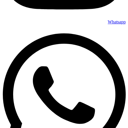
Whatsapp