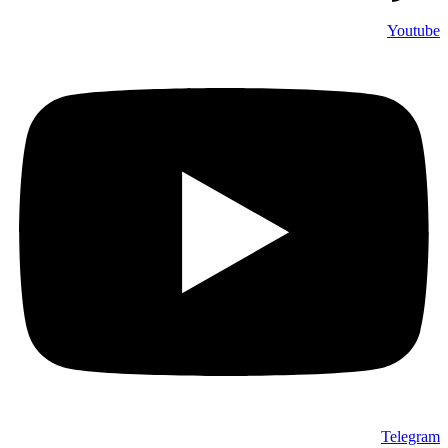
Youtube
Telegram