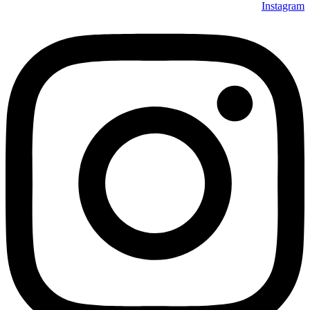
Instagram