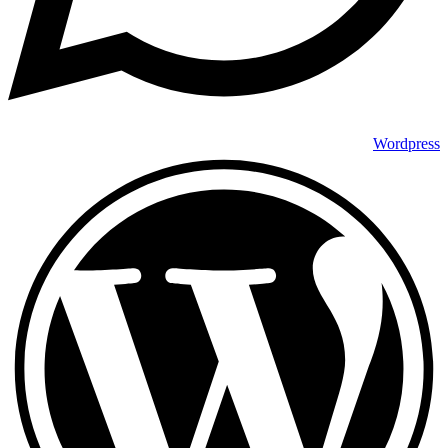
Wordpress