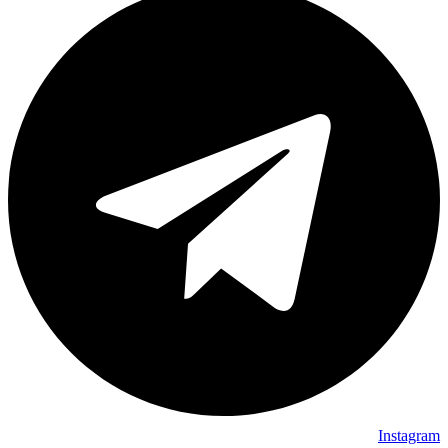
Instagram