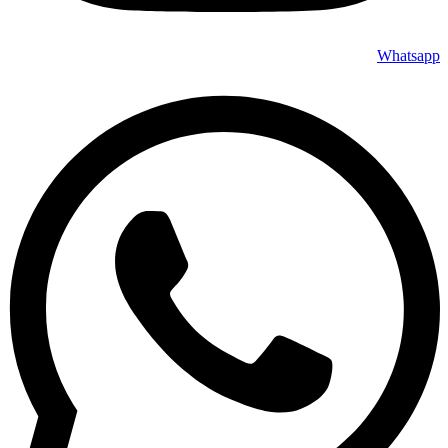
Whatsapp