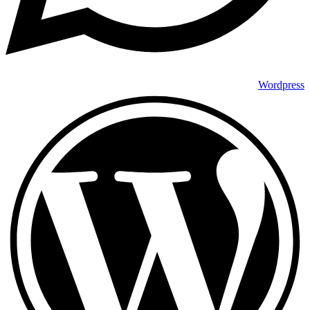
Wordpress