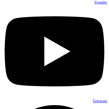
Youtube
Telegram