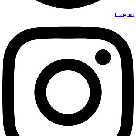
Instagram