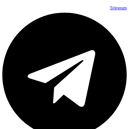
Telegram