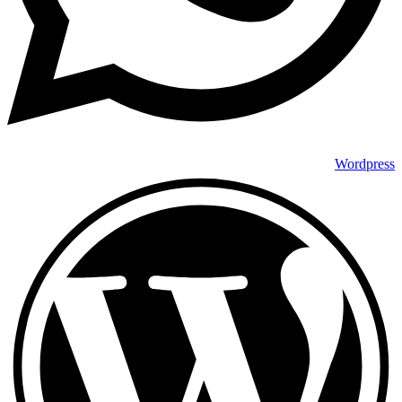
Wordpress