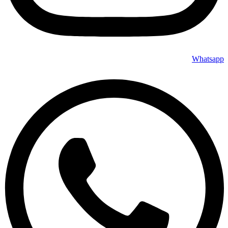
Whatsapp