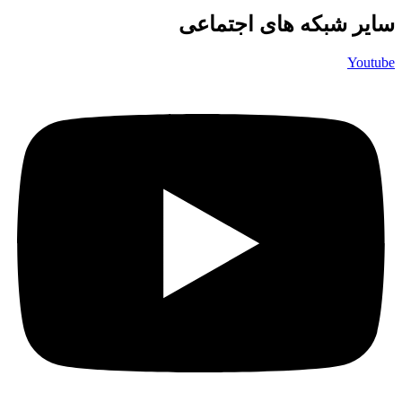
سایر شبکه های اجتماعی
Youtube