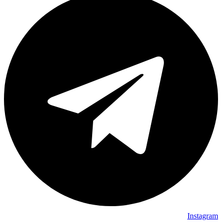
Instagram