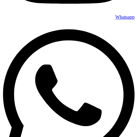
Whatsapp