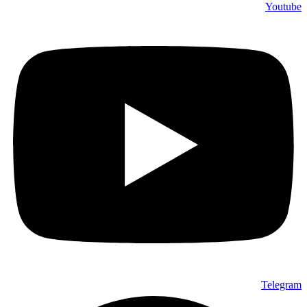
Youtube
Telegram