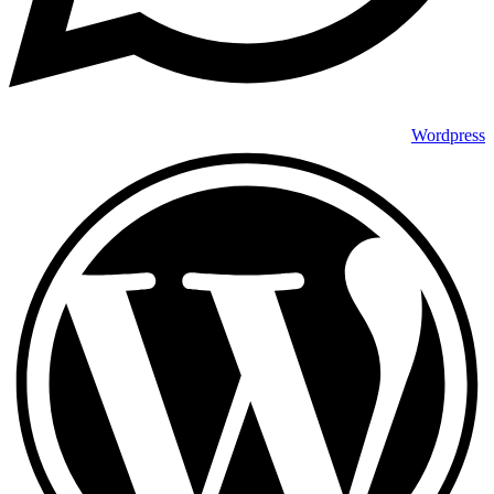
Wordpress