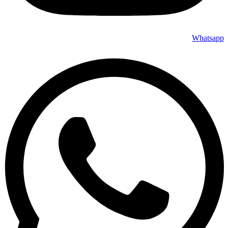
Whatsapp