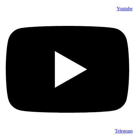
Youtube
Telegram