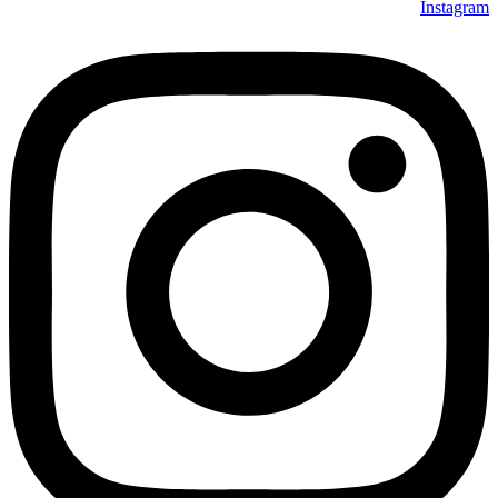
Instagram