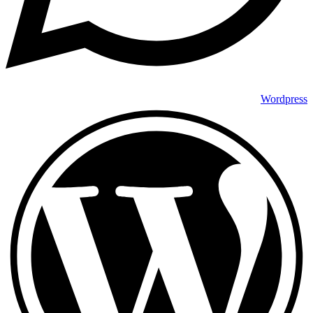
Wordpress