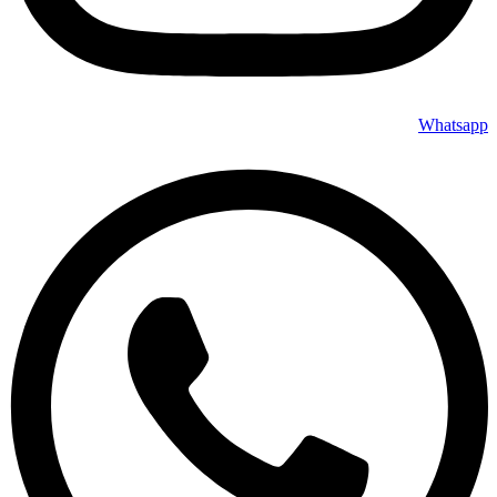
Whatsapp