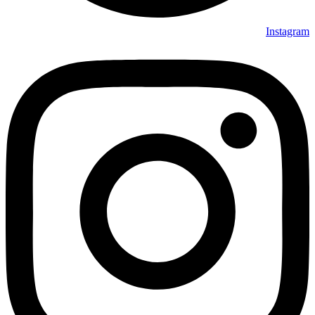
Instagram