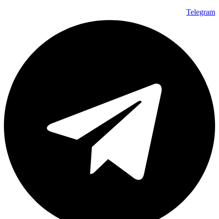
Telegram