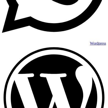
Wordpress