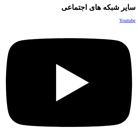
سایر شبکه های اجتماعی
Youtube