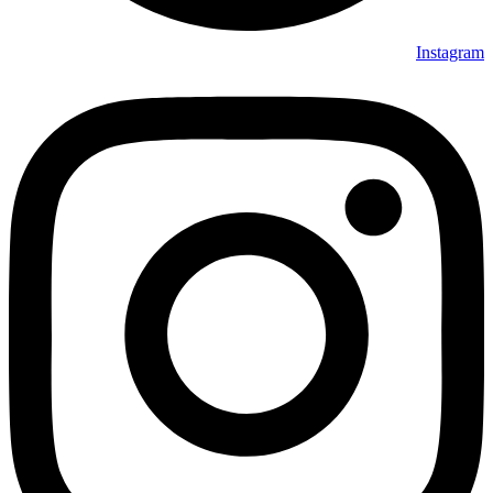
Instagram