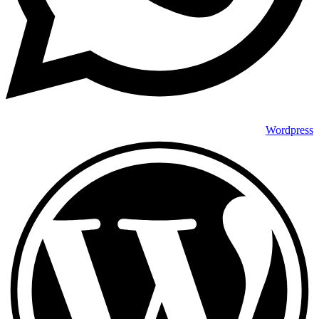
Wordpress