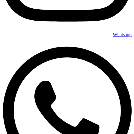
Whatsapp