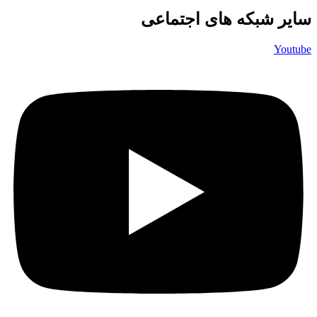
سایر شبکه های اجتماعی
Youtube