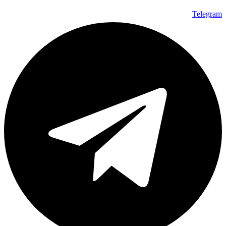
Telegram