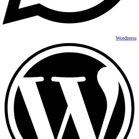
Wordpress