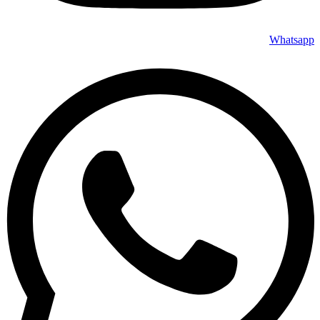
Whatsapp