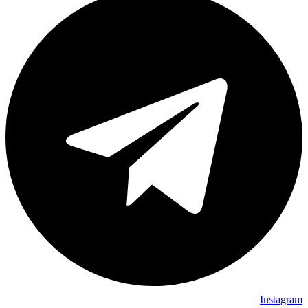
Instagram