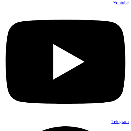
Youtube
Telegram