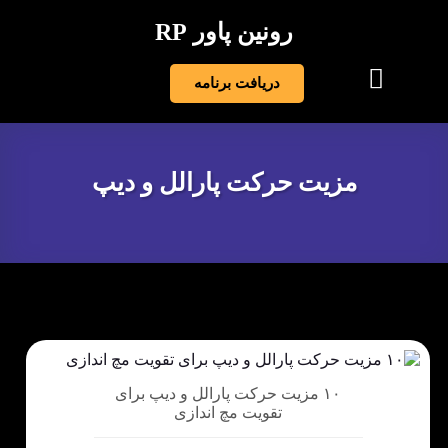
رونین پاور RP
دریافت برنامه
مزیت حرکت پارالل و دیپ
۱۰ مزیت حرکت پارالل و دیپ برای
تقویت مچ اندازی