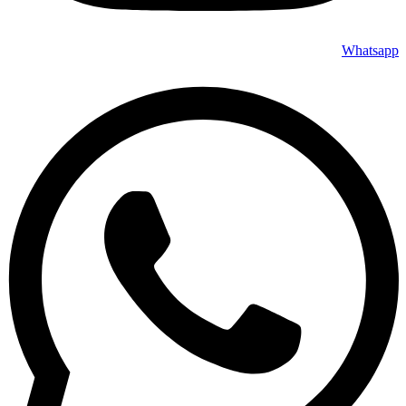
Whatsapp