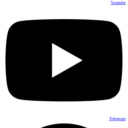
Youtube
Telegram