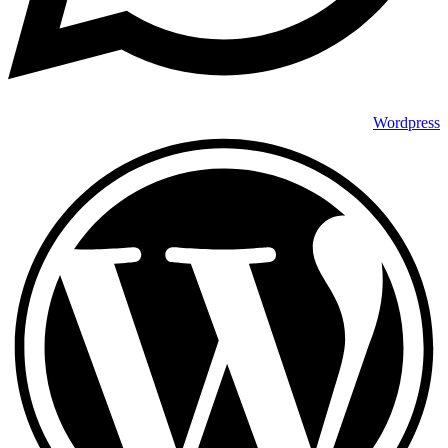
Wordpress