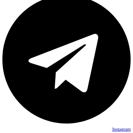
Instagram