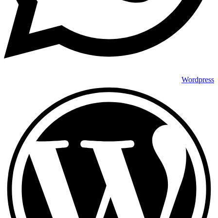
Wordpress