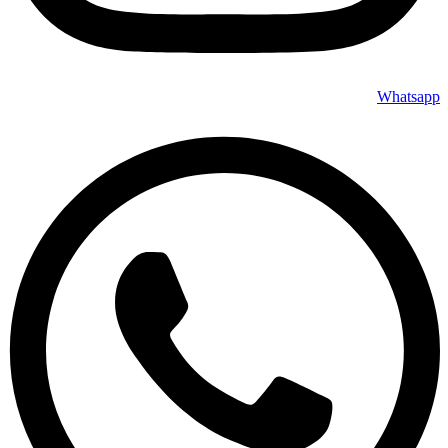
Whatsapp