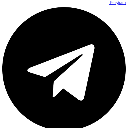
Telegram