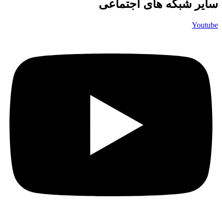
سایر شبکه های اجتماعی
Youtube