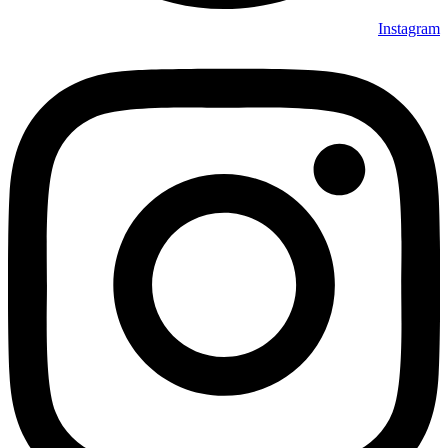
Instagram