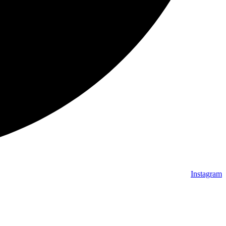
Instagram