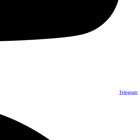
Telegram