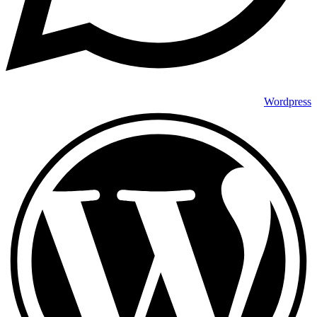
Wordpress