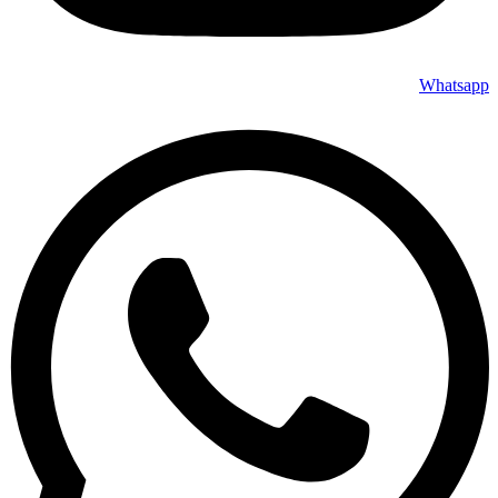
Whatsapp