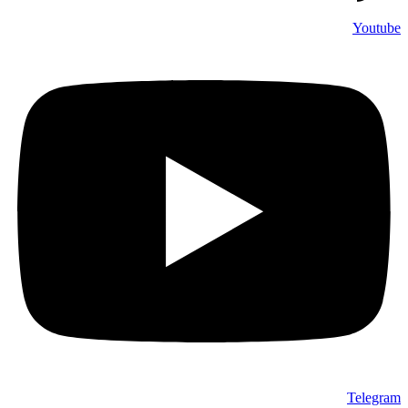
Youtube
Telegram