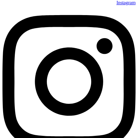
Instagram