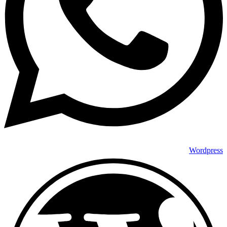
Wordpress