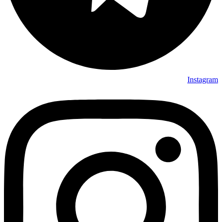
Instagram