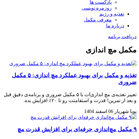
پادکست ها
روزمره نویسی
تغذیه و رژیم
معرفی مکمل
درباره ما
دریافت برنامه
مکمل مچ اندازی
تغذیه و مکمل برای بهبود عملکرد مچ اندازی: ۵ مکمل
ضروری
تغییر تغذیه‌ی مچ اندازی‌ات با ۵ مکمل ضروری و برنامه‌ی دقیق قبل
و بعد از تمرین! قدرت و استقامتت رو تا ۲۰٪ افزایش بده.
پویا شهریار
06 اسفند 1404
۹ مکمل مچ‌اندازی حرفه‌ای برای افزایش قدرت مچ