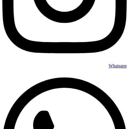
Whatsapp