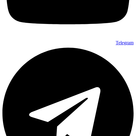
Telegram