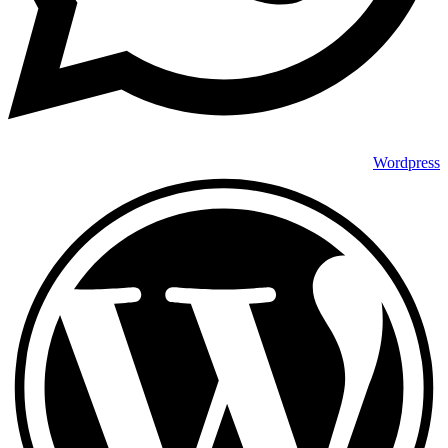
Wordpress