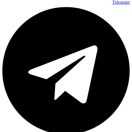
Telegram