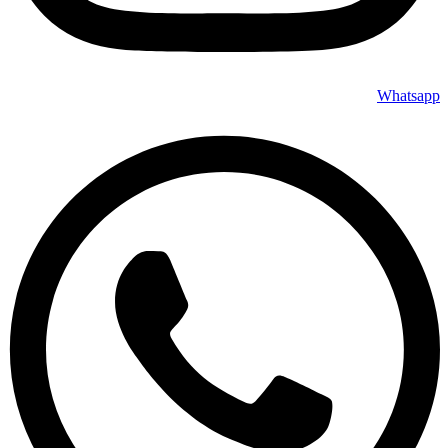
Whatsapp