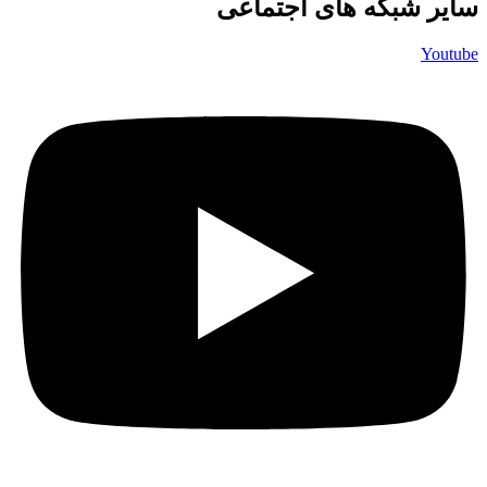
سایر شبکه های اجتماعی
Youtube