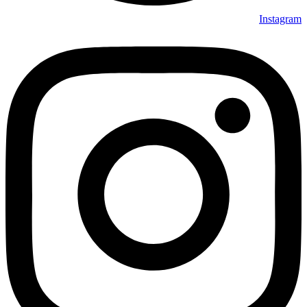
Instagram