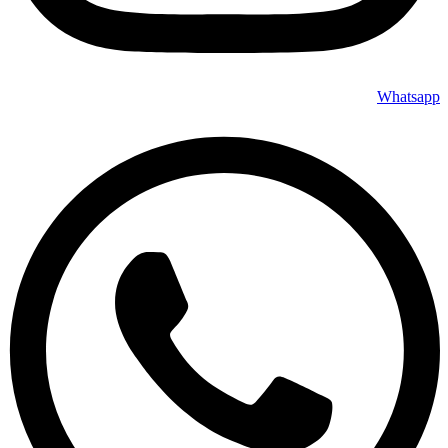
Whatsapp