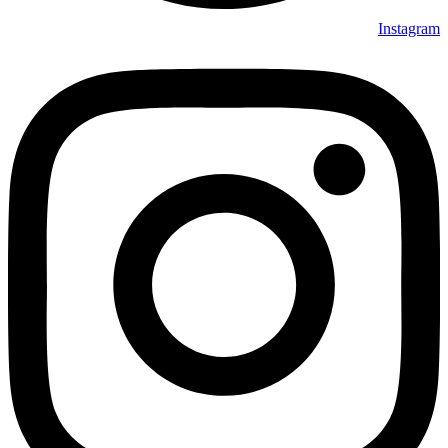
Instagram