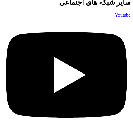
سایر شبکه های اجتماعی
Youtube