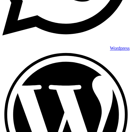
Wordpress