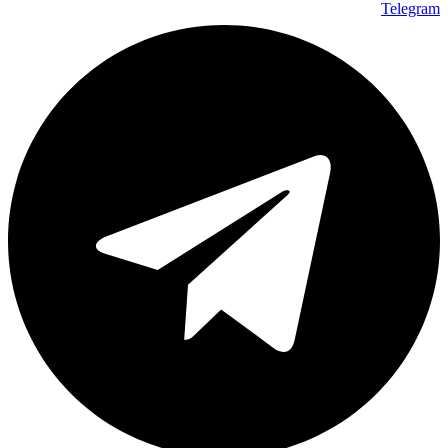
Telegram