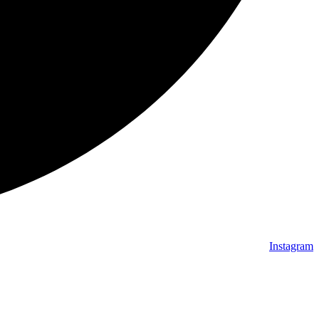
Instagram