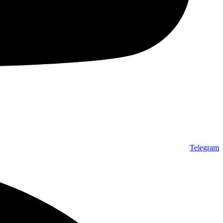
Telegram