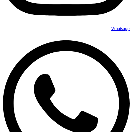
Whatsapp