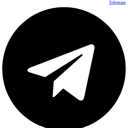
Telegram