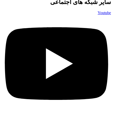
سایر شبکه های اجتماعی
Youtube