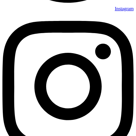
Instagram