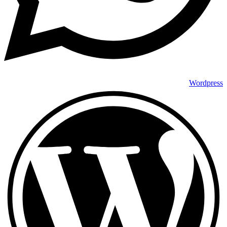
Wordpress