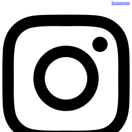
Instagram