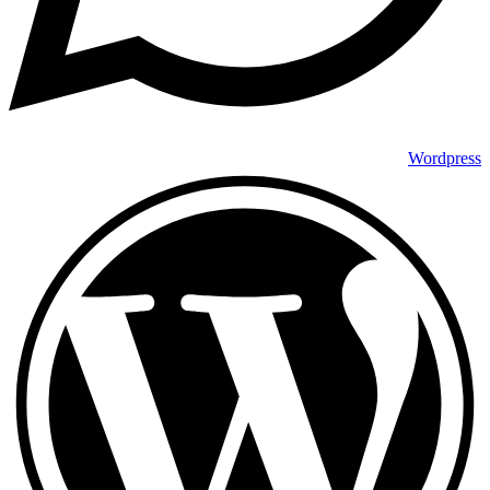
Wordpress