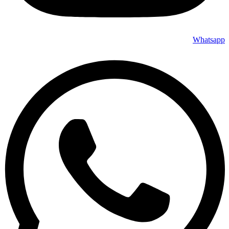
Whatsapp