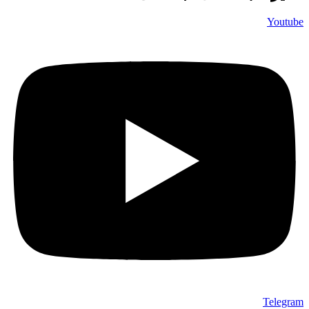
Youtube
Telegram