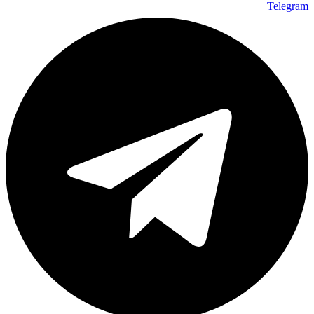
Telegram