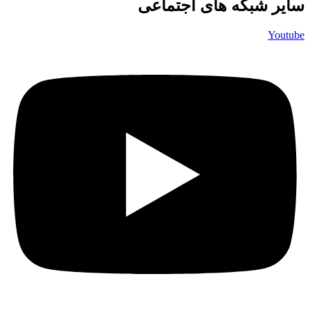
سایر شبکه های اجتماعی
Youtube