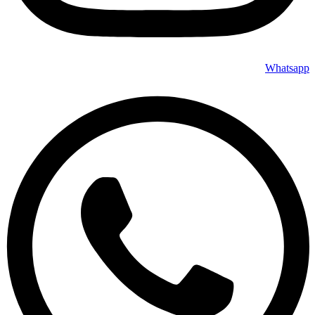
Whatsapp