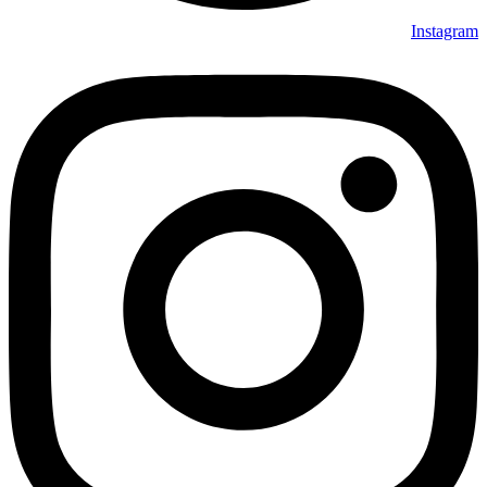
Instagram