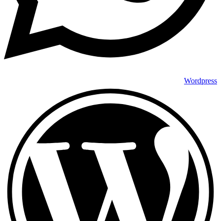
Wordpress