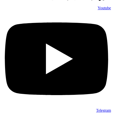
Youtube
Telegram