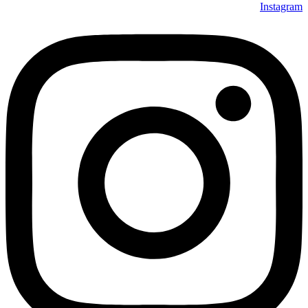
Instagram