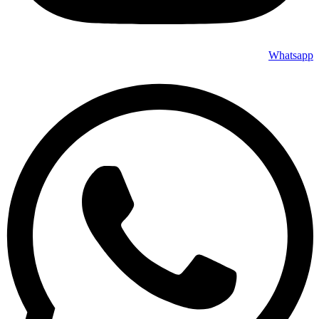
Whatsapp