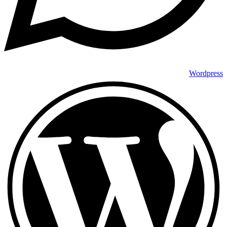
Wordpress