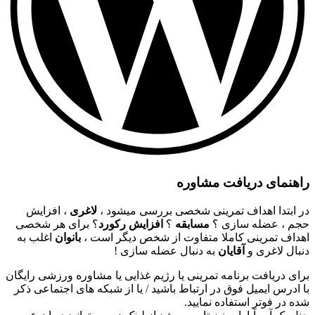
راهنمای دریافت مشاوره
در ابتدا اهداف تمرینی شخصی بررسی میشود ،
لاغری
، افزایش
حجم ، عضله سازی ؟
مسابقه
؟
افزایش رکورد
؟ برای هر شخصی
اهداف تمرینی کاملا متفاوت از شخص دیگر است ،
بانوان
اغلب به
دنبال لاغری و
آقایان
به دنبال عضله سازی !
برای دریافت برنامه تمرینی یا رژیم غذایی یا مشاوره ورزشی رایگان
با ادرس ایمیل فوق در ارتباط باشید / یا از شبکه های اجتماعی ذکر
شده در فوتر استفاده نمایید.