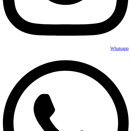
Whatsapp