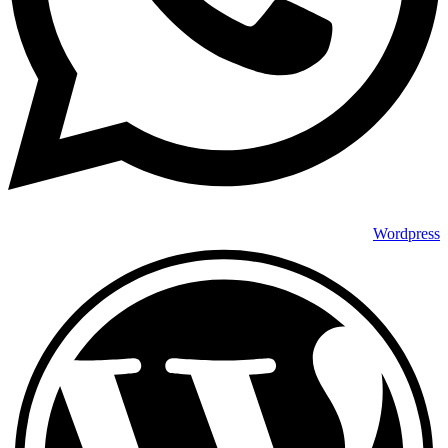
Wordpress