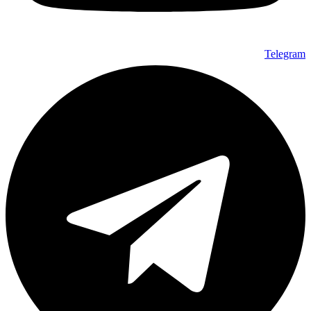
Telegram