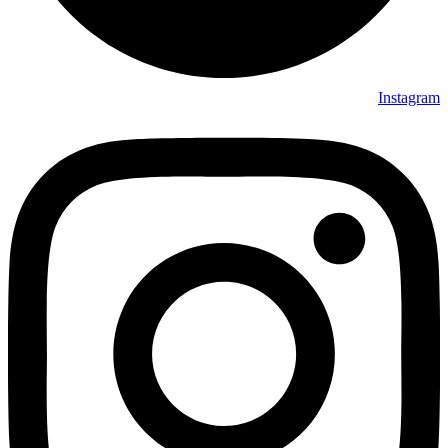
Instagram