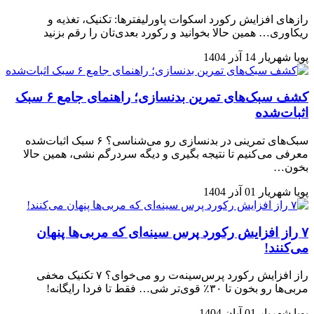
رازهای افزایش رکورد اسکوات پاورلیفترها: تکنیک، تغذیه و
ریکاوری… همین حالا بخوانید و رکورد بعدی‌تان را رقم بزنید
پویا شهریار
14 آذر 1404
کشف سبک‌های تمرین بدنسازی؛ راهنمای جامع ۶ سبک
اثبات‌شده
سبک‌های تمرینی در بدنسازی رو می‌شناسی؟ ۶ سبک اثبات‌شده
معرفی می‌کنیم تا نتیجه بگیری و دیگه سردرگم نشی، همین حالا
بخون…
پویا شهریار
01 آذر 1404
۷ راز افزایش رکورد پرس سینه‌ای که مربی‌ها پنهان
می‌کنند!
راز افزایش رکورد پرس‌سینه‌ت رو می‌خوای؟ ۷ تکنیک مخفی
مربی‌ها رو بخون تا ۳۰٪ قوی‌تر شی… فقط تا فردا رایگانه!
پویا شهریار
01 آبان 1404