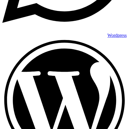
Wordpress