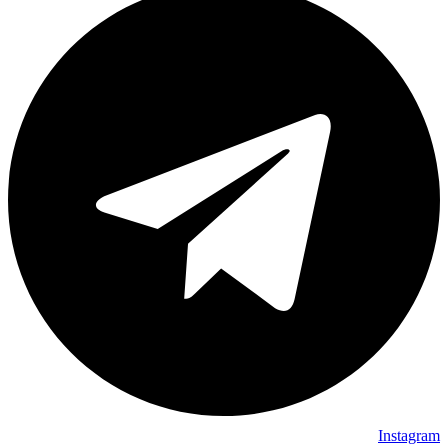
Instagram