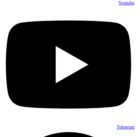
Youtube
Telegram