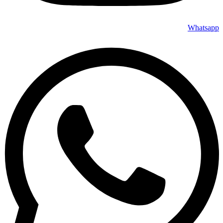
Whatsapp