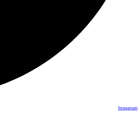
Instagram