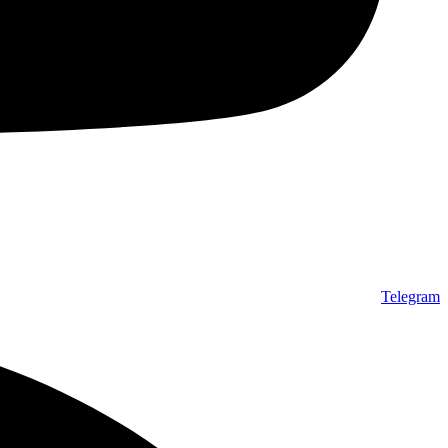
Telegram