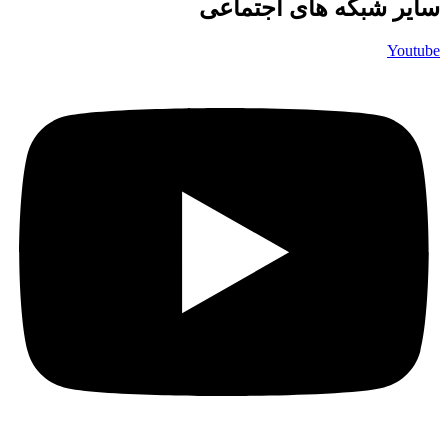
سایر شبکه های اجتماعی
Youtube