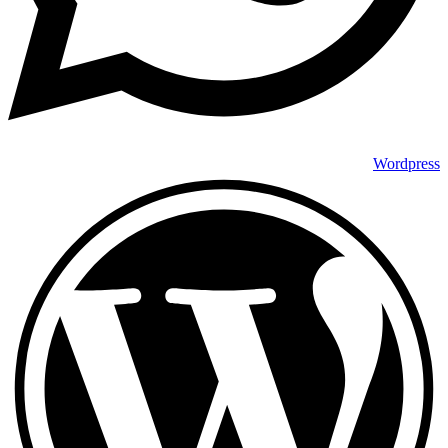
Wordpress