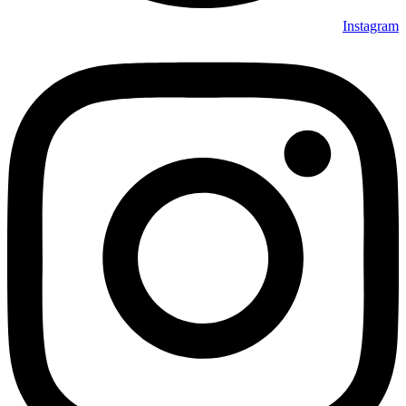
Instagram