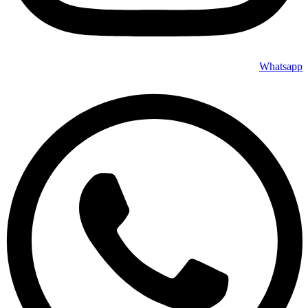
Whatsapp