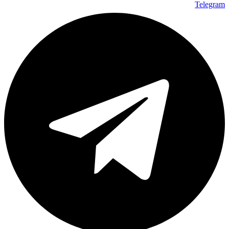
Telegram