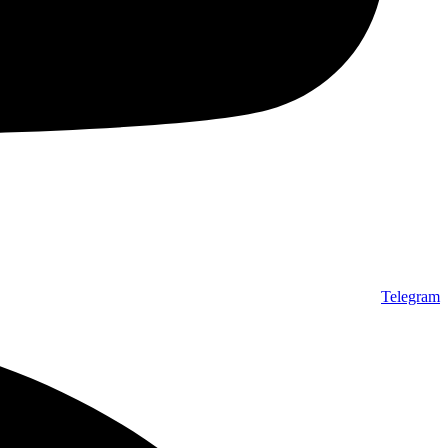
Telegram