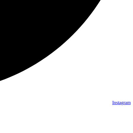
Instagram