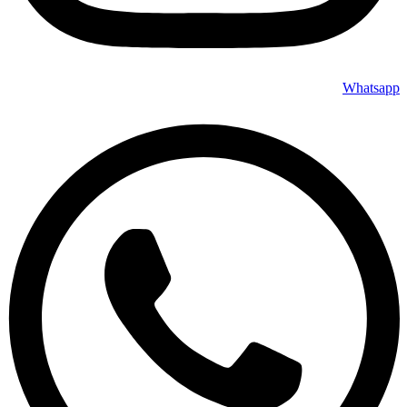
Whatsapp