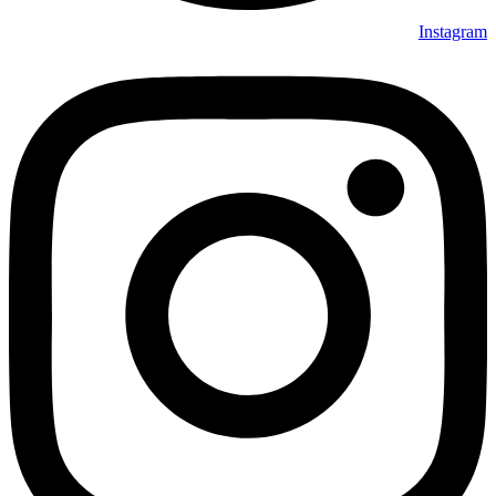
Instagram