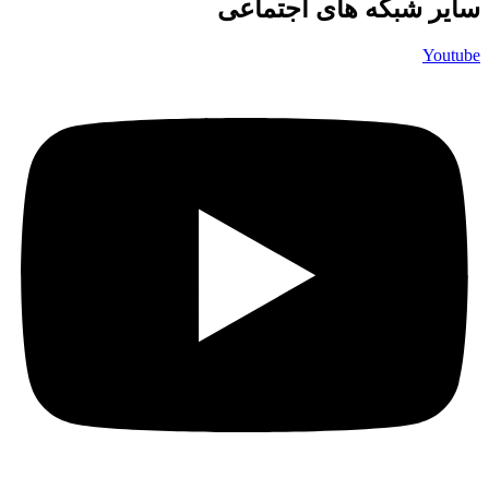
سایر شبکه های اجتماعی
Youtube