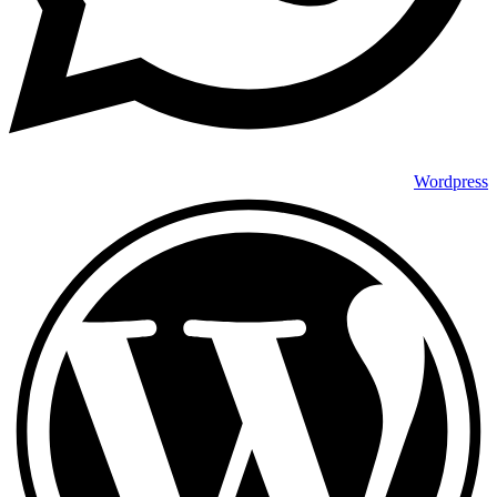
Wordpress