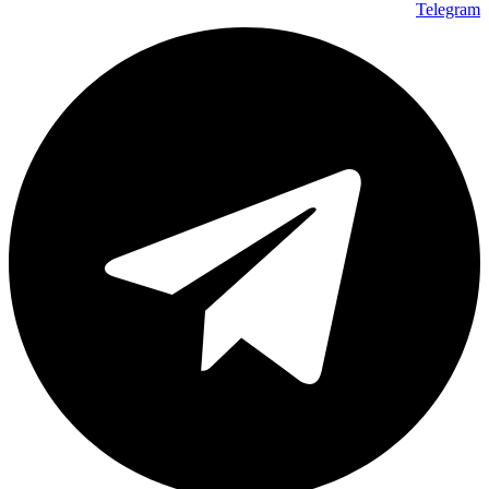
Telegram