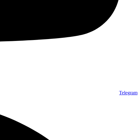
Telegram