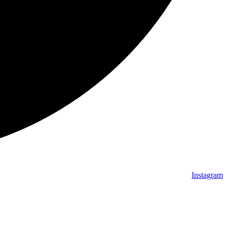
Instagram