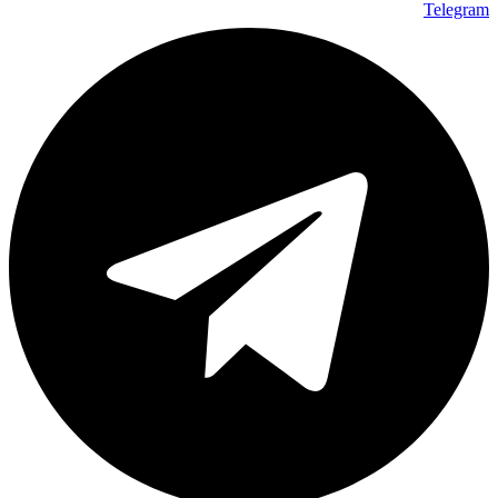
Telegram