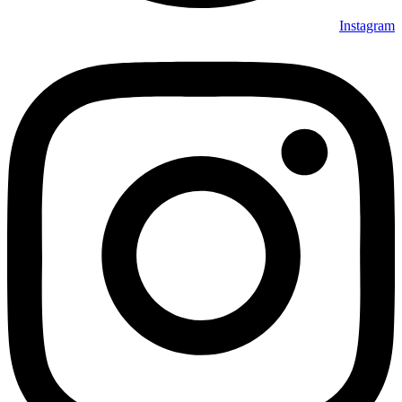
Instagram