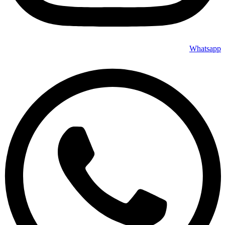
Whatsapp