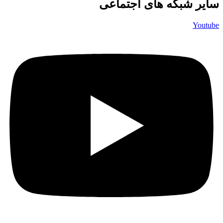
سایر شبکه های اجتماعی
Youtube