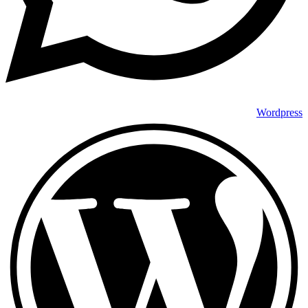
Wordpress