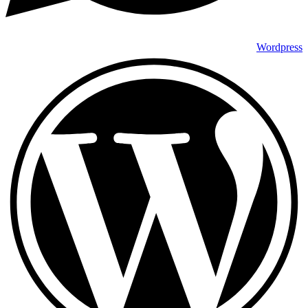
Wordpress