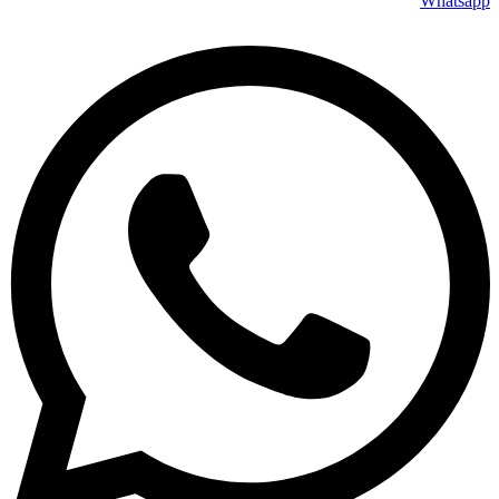
Whatsapp