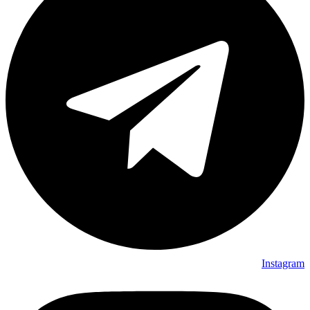
Instagram