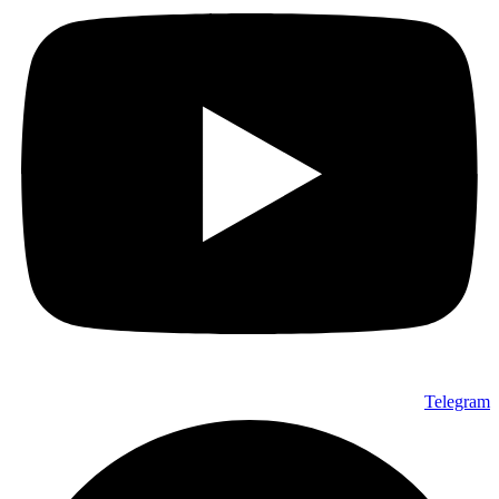
Telegram