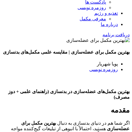
پادکست ها
روزمره نویسی
تغذیه و رژیم
معرفی مکمل
درباره ما
دریافت برنامه
بهترین مکمل برای عضله‌سازی | مقایسه علمی مکمل‌های بدنسازی
پویا شهریار
روزمره نویسی
بهترین مکمل‌های عضله‌سازی در بدنسازی (راهنمای علمی + دوز
مصرف)
مقدمه
اگر شما هم در دنیای بدنسازی به دنبال
بهترین مکمل برای
عضله‌سازی
هستید، احتمالاً با انبوهی از تبلیغات گیج‌کننده مواجه