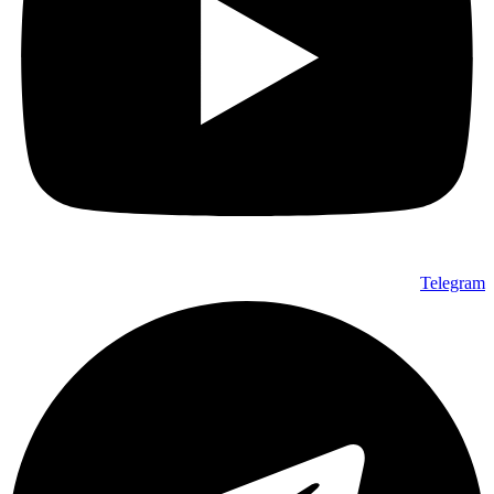
Telegram