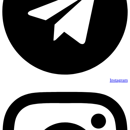
Instagram