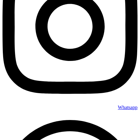
Whatsapp