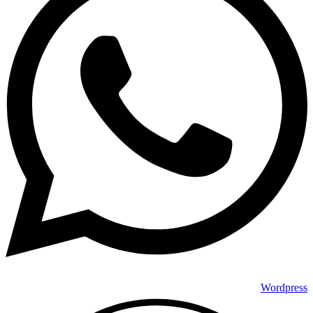
Wordpress