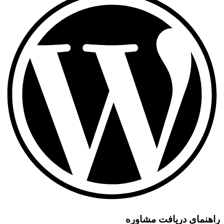
راهنمای دریافت مشاوره