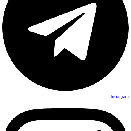
Instagram