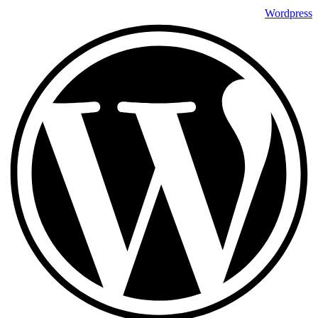
Wordpress