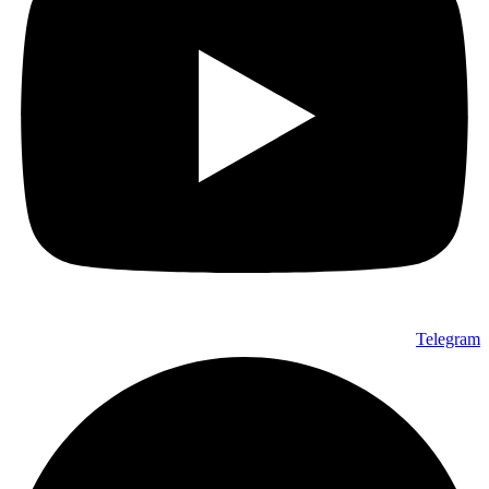
Telegram