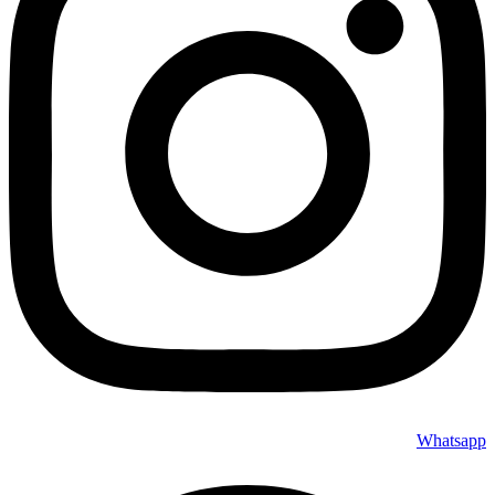
Whatsapp