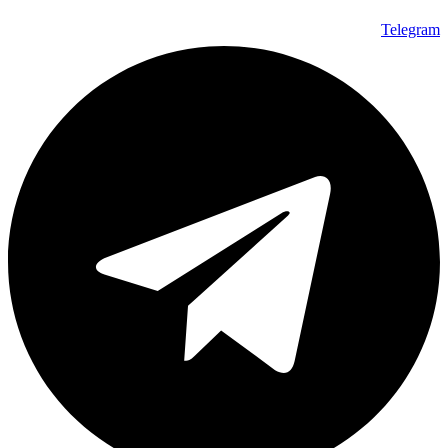
Telegram