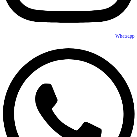
Whatsapp