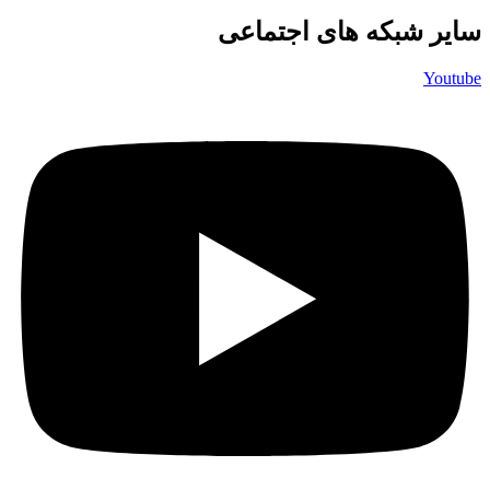
سایر شبکه های اجتماعی
Youtube