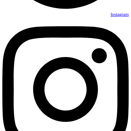
Instagram