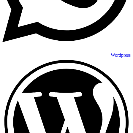
Wordpress