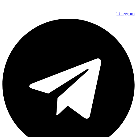
Telegram