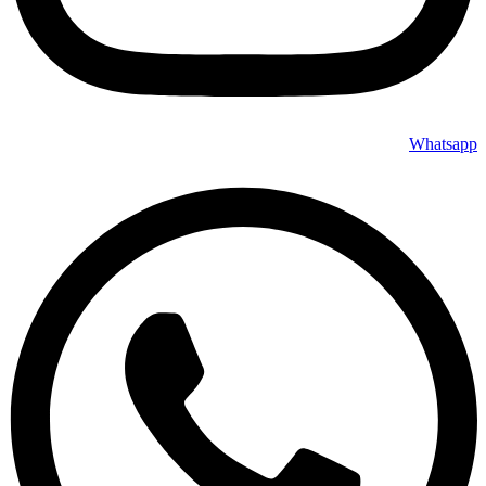
Whatsapp