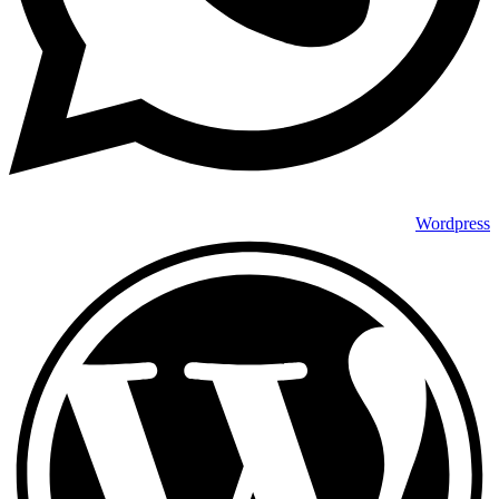
Wordpress