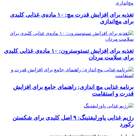
تغذیه برای افزایش قدرت مچ: ۱۰ ماده‌ی غذایی کلیدی
برای مچ‌اندازی
تغذیه برای افزایش تستوسترون: ۱۰ ماده‌ی غذایی کلیدی
برای سلامت مردان
برنامه غذایی مچ اندازی: راهنمای جامع برای افزایش
قدرت و استقامت
رژیم غذایی پاورلیفتینگ: ۹ اصل کلیدی برای شکستن
رکورد