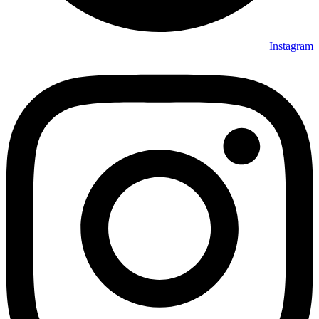
Instagram