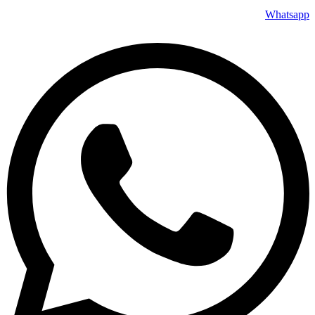
Whatsapp