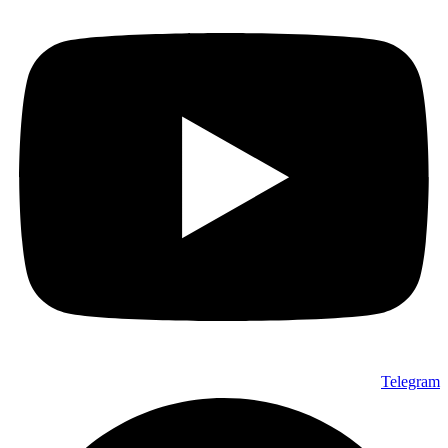
Telegram