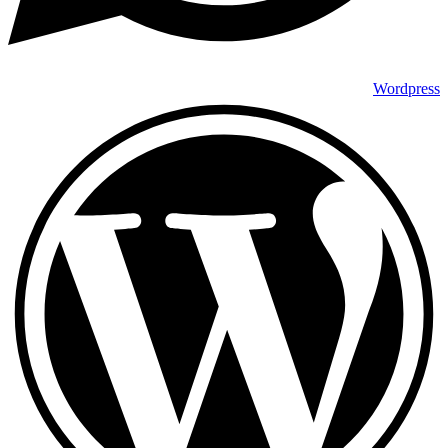
Wordpress