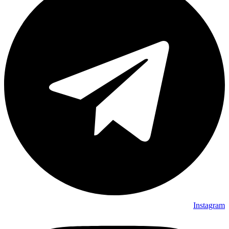
Instagram