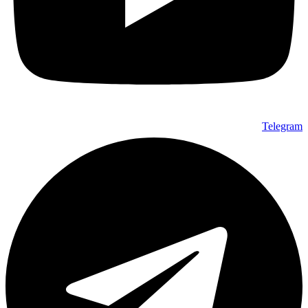
Telegram