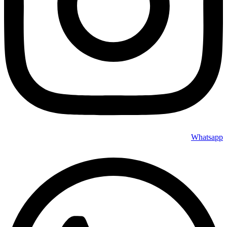
Whatsapp