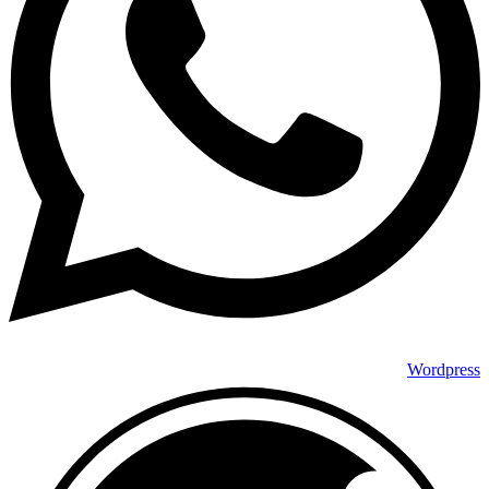
Wordpress