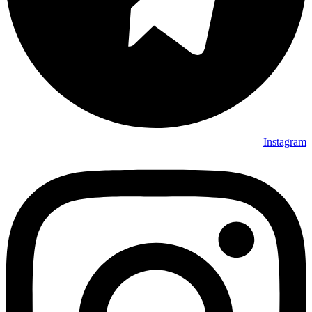
Instagram