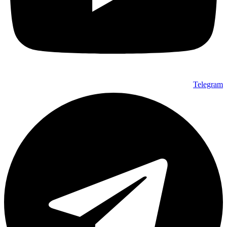
Telegram