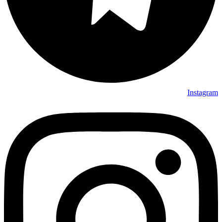
Instagram