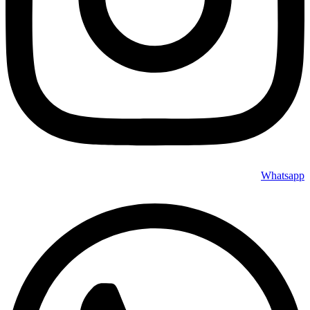
Whatsapp