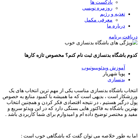
پادکست ها
روزمره نویسی
تغذیه و رژیم
معرفی مکمل
درباره ما
دریافت برنامه
کدوم باشگاه بدنسازی ثبت نام کنم؟ مخصوص تازه کارها
آموزش ویدئویی
یوتیوب
پویا شهریار
بدنسازی
انتخاب باشگاه بدنسازی مناسب یکی از مهم ترین انتخاب های یک
ورزشکار است ، بدیهی است که ما همیشه با کمبود منابع به خصوص
پول درگیر هستیم ، در نتیجه اقتصادی فکر کردن و همچنین انتخاب
بهترین باشگاه به فاکتور هایی بستگی دارد که در این ویدئو سریع و
مفید و مختصر توضیح داده ام و امیدوارم برای شما کاربردی باشد .
اما به طور خلاصه می توان گفت که باشگاهی خوب است :