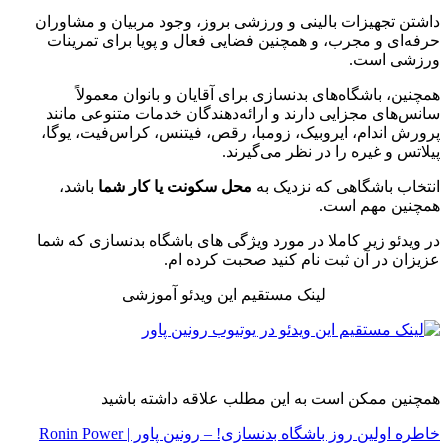
داشتن تجهیزات بالینی و ورزشی بروز، وجود مربیان و مشاوران
حرفه‌ای و مجرب، و همچنین فضایی فعال و پویا برای تمرینات
ورزشی است.
همچنین، باشگاه‌های بدنسازی برای آقایان و بانوان معمولاً
سانس‌های مجزایی دارند و ارائه‌دهندگان خدمات متنوعی مانند
پرورش اندام، ایروبیک، زومبا، رقص، فیتنس، کراس‌فیت، یوگا،
پیلاتس و غیره را در نظر می‌گیرند.
انتخاب باشگاهی که نزدیک به
محل سکونت یا کار شما
باشد،
همچنین مهم است.
در ویدئو زیر کاملا در مورد ویژگی های باشگاه بدنسازی که شما
عزیزان در آن ثبت نام کنید صحبت کرده ام.
لینک مستقیم این ویدئو آموزشی
همچنین ممکن است به این مطلب علاقه داشته باشید
خاطره اولین روز باشگاه بدنسازی! – رونین پاور | Ronin Power