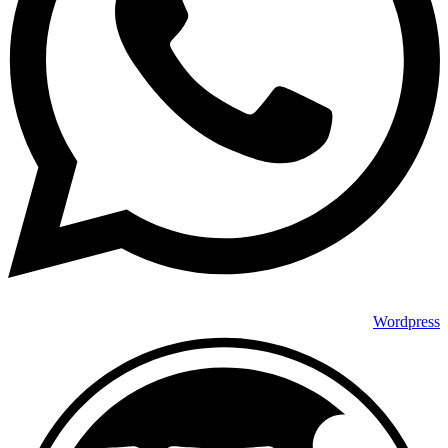
Wordpress