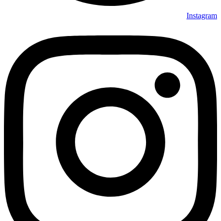
Instagram