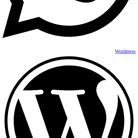
Wordpress