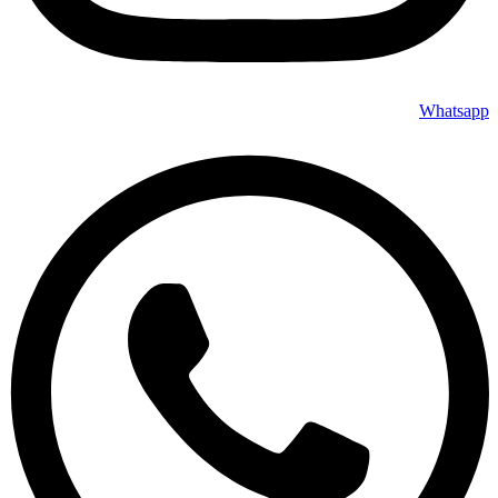
Whatsapp