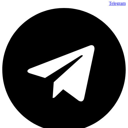
Telegram