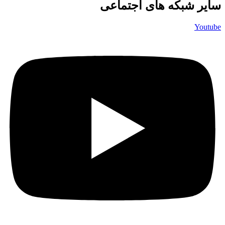
سایر شبکه های اجتماعی
Youtube