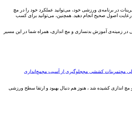
ن تمرینات در برنامه‌ی ورزشی خود، می‌توانید عملکرد خود را در مچ
ا رعایت اصول صحیح انجام دهید. همچنین، می‌توانید برای کسب
در زمینه‌ی آموزش بدنسازی و مچ اندازی، همراه شما در این مسیر
لی مچ
تمرینات کششی مچ
جلوگیری از آسیب مچ
مچ‌اندازی
و مچ اندازی کشیده شد ، هنوز هم دنبال بهبود و ارتقا سطح ورزشی