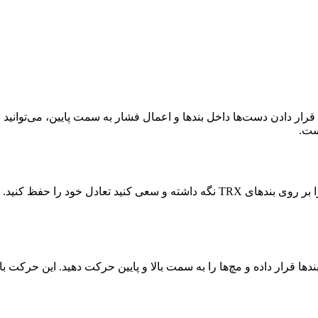
اسی در تمرینات TRX مچ اندازی است. با قرار دادن دست‌ها داخل بندها و اعمال فشار به سمت
ست.
 را حفظ کنید. این تمرین به