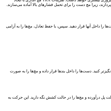
ردازند، زیرا مچ دست را برای تحمل فشارهای بالا آماده می‌سازند.
 انجام آن، بندهای TRX را در ارتفاع مناسبی تنظیم کنید و دست‌ها را داخل آنها قرار دهید. سپس، با حفظ تعادل، مچ‌ها را به آرامی
افزایش داده و این حرکت را چالش‌برانگیزتر کنید. دست‌ها را داخل بندها قرار داده و مچ‌ها را به صورت