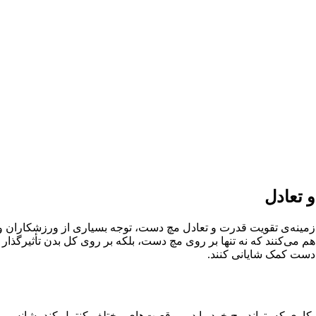
ارآمد در زمینه‌ی تقویت قدرت و تعادل مچ دست، توجه بسیاری از ورزشکاران
چ دست کمک شایانی کنند.