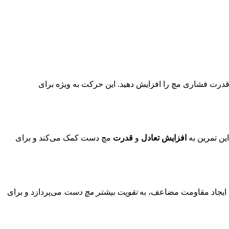
 پایین، می‌توانید قدرت فشاری مچ را افزایش دهید. این حرکت به ویژه برای
افزایش تعادل
و
قدرت
مچ دست کمک می‌کند و برای
تقویت بیشتر مچ دست
می‌پردازد و برای