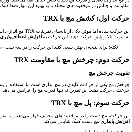
مقاومت و چالش در موقعیت‌های مختلف، به بهبود این مهارت‌ها کمک می‌
حرکت اول: کشش مچ با TRX
به سمت بالا و پایین حرکت دهید. این حرکت به
افزایش انعطاف‌پذیری
نکته: برای نتیجه‌ی بهتر، سعی کنید این حرکت را در سه ست ۱۰ تکراری انجام دهید.
حرکت دوم: چرخش مچ با مقاومت TRX
تقویت چرخش مچ
چرخشی حرکت دهید. این تمرین نه تنها قدرت مچ را افزایش می‌دهد، ب
حرکت سوم: پل مچ با TRX
این حرکت، مچ دست را در موقعیت‌های مختلف قرار می‌دهد و به تقویت آن می‌پردازد. با قرار دادن دست‌ها داخل بنده
افزایش پایداری
مچ دست کمک شایانی می‌کند.
ست اول: ۱۰ تکرار