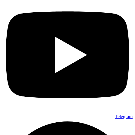
Telegram