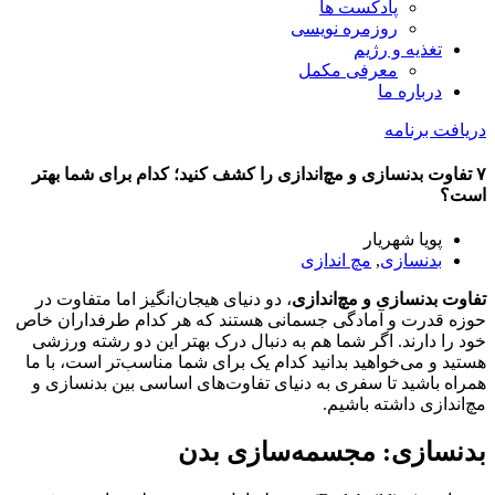
پادکست ها
روزمره نویسی
تغذیه و رژیم
معرفی مکمل
درباره ما
دریافت برنامه
۷ تفاوت بدنسازی و مچ‌اندازی را کشف کنید؛ کدام برای شما بهتر
است؟
پویا شهریار
بدنسازی
,
مچ اندازی
تفاوت بدنسازی و مچ‌اندازی
، دو دنیای هیجان‌انگیز اما متفاوت در
حوزه قدرت و آمادگی جسمانی هستند که هر کدام طرفداران خاص
خود را دارند. اگر شما هم به دنبال درک بهتر این دو رشته ورزشی
هستید و می‌خواهید بدانید کدام یک برای شما مناسب‌تر است، با ما
همراه باشید تا سفری به دنیای تفاوت‌های اساسی بین بدنسازی و
مچ‌اندازی داشته باشیم.
بدنسازی: مجسمه‌سازی بدن