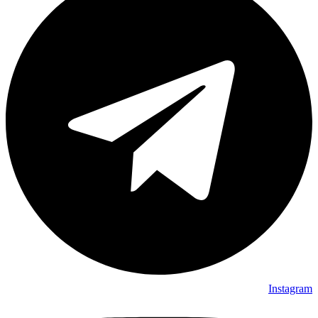
Instagram