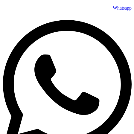
Whatsapp