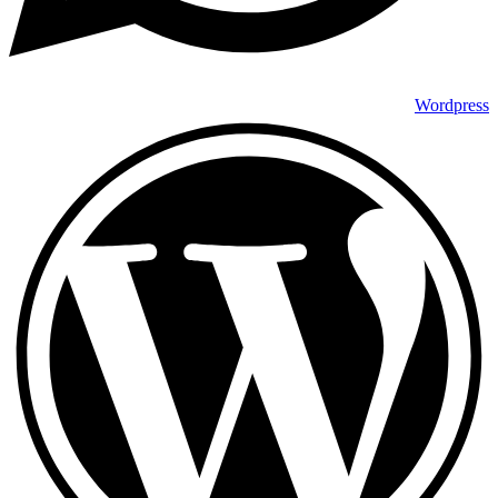
Wordpress