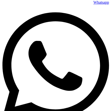
Whatsapp