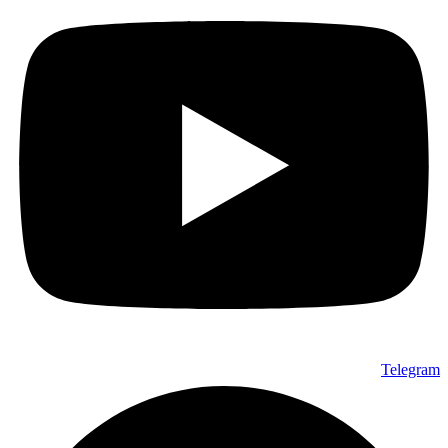
Telegram