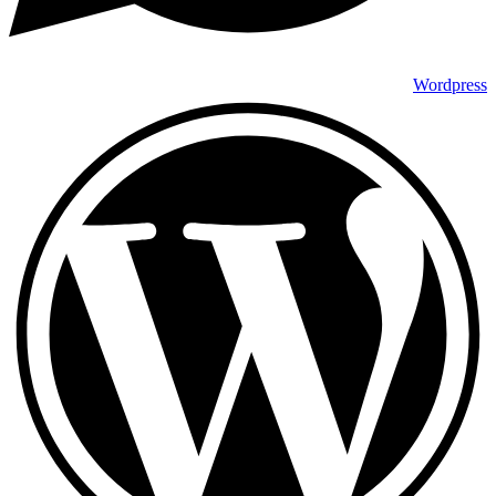
Wordpress