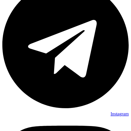
Instagram