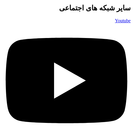
سایر شبکه های اجتماعی
Youtube