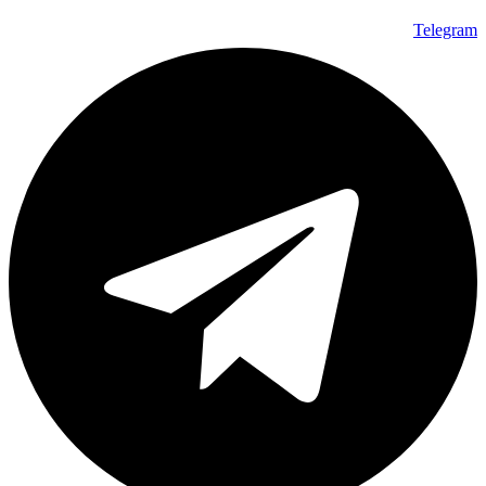
Telegram