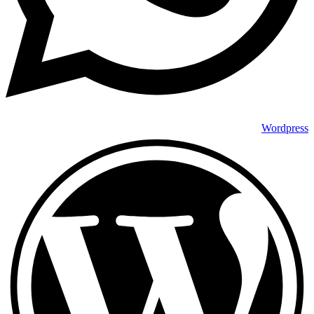
Wordpress