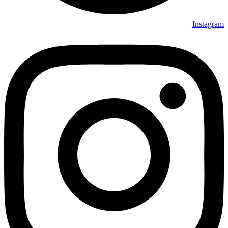
Instagram