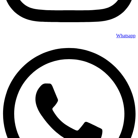
Whatsapp