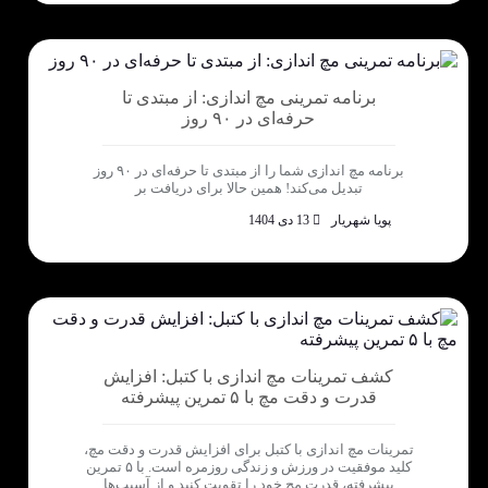
برنامه تمرینی مچ اندازی: از مبتدی تا
حرفه‌ای در ۹۰ روز
برنامه مچ اندازی شما را از مبتدی تا حرفه‌ای در ۹۰ روز
تبدیل می‌کند! همین حالا برای دریافت بر
پویا شهریار
13 دی 1404
کشف تمرینات مچ اندازی با کتبل: افزایش
قدرت و دقت مچ با ۵ تمرین پیشرفته
تمرینات مچ اندازی با کتبل برای افزایش قدرت و دقت مچ،
کلید موفقیت در ورزش و زندگی روزمره است. با ۵ تمرین
پیشرفته، قدرت مچ خود را تقویت کنید و از آسیب‌ها