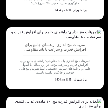
جلوگیری نمایید. همین حالا شروع کنید!
پویا شهریار
12 دی 1404
تمرینات مچ اندازی: راهنمای جامع برای
افزایش قدرت و سرعت با باند مقاومتی
تمرینات مچ اندازی با باند مقاومتی: راهنمای جامع برای
افزایش قدرت و سرعت مچ‌ها. در این مقاله، با اصول
علمی و برنامه‌های تمرینی تخصصی آشنا شوید و مچ‌هایی
قوی‌تر و چابک‌تر داشته باشید.
پویا شهریار
11 دی 1404