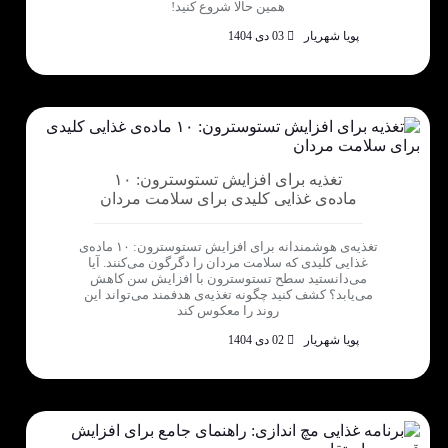
همین حالا شروع کنید!
پویا شهریار
03 دی 1404
تغذیه برای افزایش تستوسترون: ۱۰
ماده‌ی غذایی کلیدی برای سلامت مردان
تغذیه‌ی هوشمندانه برای افزایش تستوسترون: ۱۰ ماده‌ی
غذایی کلیدی که سلامت مردان را دگرگون می‌کنند. آیا
می‌دانستید سطح تستوسترون با افزایش سن کاهش
می‌یابد؟ کشف کنید چگونه تغذیه‌ی هدفمند می‌تواند این
روند را معکوس کند
پویا شهریار
02 دی 1404