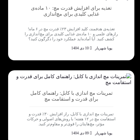
تغذیه برای افزایش قدرت مچ: ۱۰ ماده‌ی
غذایی کلیدی برای مچ‌اندازی
تغذیه‌ی هدفمند، کلید افزایش ۲۳٪ قدرت مچ در ۶ ماه!
رازهای علمی و ۱۰ ماده‌ی غذایی کلیدی برای مچ‌اندازی را
کشف کنید. آیا آماده‌اید عملکرد خود را دگرگون کنید؟
پویا شهریار
10 دی 1404
تمرینات مچ اندازی با کابل: راهنمای کامل
برای قدرت و استقامت مچ
تمرینات مچ اندازی با کابل، راز افزایش ۳۰٪ قدرت و
استقامت مچ در ۱۲ هفته! با روش‌های اصولی و حرکات
مؤثر، مچ‌هایتان را قوی‌تر و مقاوم‌تر کنید.
پویا شهریار
09 دی 1404